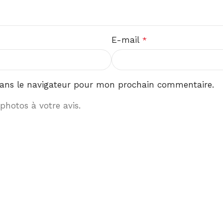
E-mail
*
ans le navigateur pour mon prochain commentaire.
photos à votre avis.