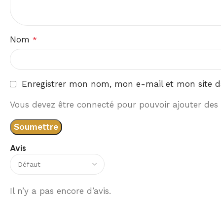
Nom
*
Enregistrer mon nom, mon e-mail et mon site d
Vous devez être connecté pour pouvoir ajouter des 
Avis
Il n’y a pas encore d’avis.