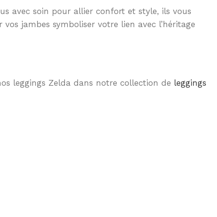
avec soin pour allier confort et style, ils vous
 vos jambes symboliser votre lien avec l’héritage
 nos leggings Zelda dans notre collection de
leggings