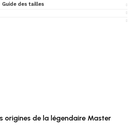
Guide des tailles
s origines de la légendaire Master