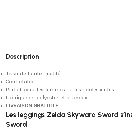
Description
Tissu de haute qualité
Confortable
Parfait pour les femmes ou les adolescentes
Fabriqué en polyester et spandex
LIVRAISON GRATUITE
Les leggings Zelda Skyward Sword s’ins
Sword