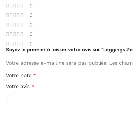
0
0
0
0
0
Soyez le premier à laisser votre avis sur “Leggings 
Votre adresse e-mail ne sera pas publiée.
Les champ
Votre note
*
Votre avis
*