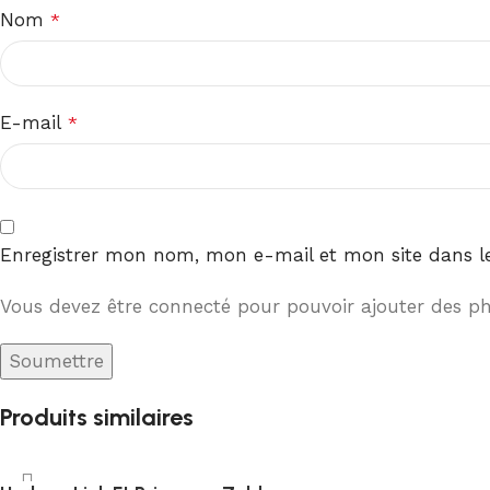
Nom
*
E-mail
*
Enregistrer mon nom, mon e-mail et mon site dans 
Vous devez être connecté pour pouvoir ajouter des pho
Produits similaires