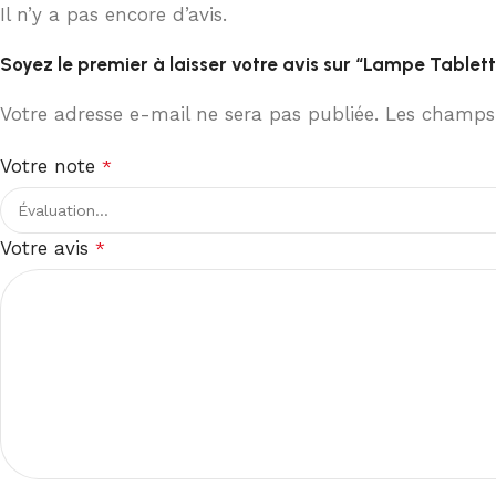
Il n’y a pas encore d’avis.
Soyez le premier à laisser votre avis sur “Lampe Tablet
Votre adresse e-mail ne sera pas publiée.
Les champs 
Votre note
*
Votre avis
*