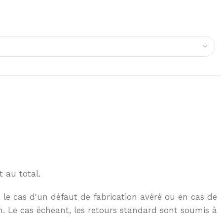
 au total.
 le cas d'un défaut de fabrication avéré ou en cas de
n. Le cas écheant, les retours standard sont soumis à