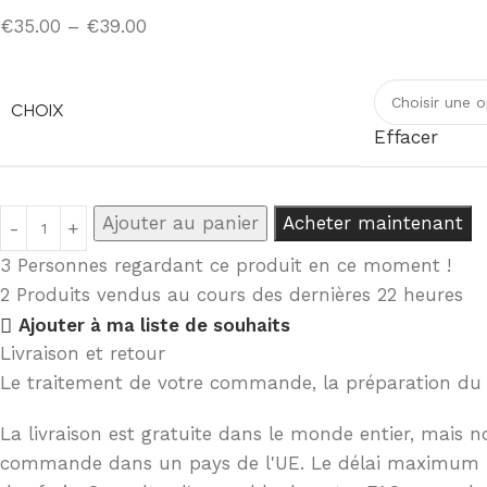
€
35.00
–
€
39.00
CHOIX
Effacer
Ajouter au panier
Acheter maintenant
3
Personnes regardant ce produit en ce moment !
2
Produits vendus au cours des dernières 22 heures
Ajouter à ma liste de souhaits
Livraison et retour
Le traitement de votre commande, la préparation du co
La livraison est gratuite dans le monde entier, mais 
commande dans un pays de l'UE. Le délai maximum pour 