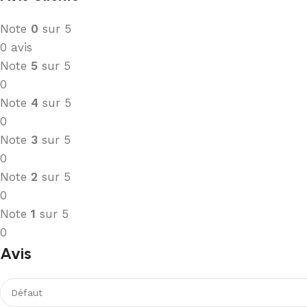
Note
0
sur 5
0 avis
Note
5
sur 5
0
Note
4
sur 5
0
Note
3
sur 5
0
Note
2
sur 5
0
Note
1
sur 5
0
Avis