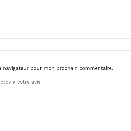
le navigateur pour mon prochain commentaire.
tos à votre avis.