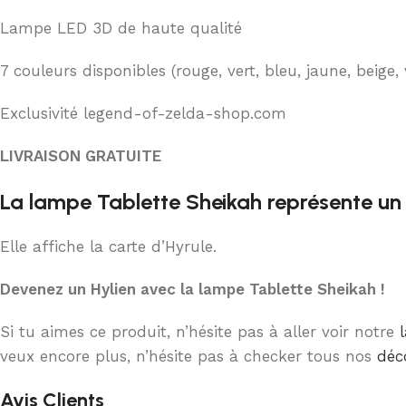
Lampe LED 3D de haute qualité
7 couleurs disponibles (rouge, vert, bleu, jaune, beige, 
Exclusivité legend-of-zelda-shop.com
LIVRAISON GRATUITE
La lampe Tablette Sheikah représente un 
Elle affiche la carte d’Hyrule.
Devenez un Hylien avec la lampe Tablette Sheikah !
Si tu aimes ce produit, n’hésite pas à aller voir notre
veux encore plus, n’hésite pas à checker tous nos
déc
Avis Clients