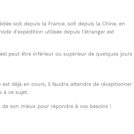
ée soit depuis la France, soit depuis la Chine, en
hode d'expédition utilisée depuis l'étranger est
éel peut être inférieur ou supérieur de quelques jours
est déjà en cours, il faudra attendre de réceptionner
 à ce sujet.
a de son mieux pour répondre à vos besoins !