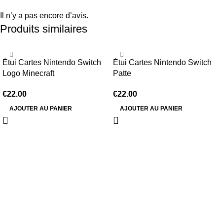
Il n’y a pas encore d’avis.
Produits similaires
Étui Cartes Nintendo Switch
Étui Cartes Nintendo Switch
Logo Minecraft
Patte
€
22.00
€
22.00
AJOUTER AU PANIER
AJOUTER AU PANIER
Information