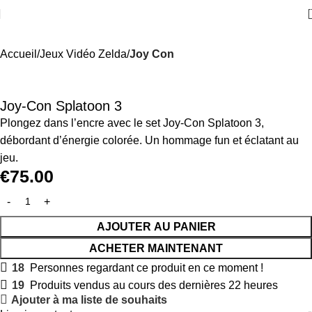
Accueil
Jeux Vidéo Zelda
Joy Con
Joy-Con Splatoon 3
Plongez dans l’encre avec le set Joy-Con Splatoon 3,
débordant d’énergie colorée. Un hommage fun et éclatant au
jeu.
€
75.00
AJOUTER AU PANIER
ACHETER MAINTENANT
18
Personnes regardant ce produit en ce moment !
19
Produits vendus au cours des dernières 22 heures
Ajouter à ma liste de souhaits