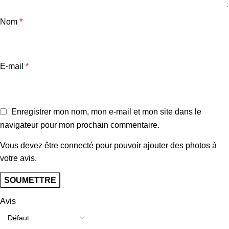
Nom
*
E-mail
*
Enregistrer mon nom, mon e-mail et mon site dans le
navigateur pour mon prochain commentaire.
Vous devez être connecté pour pouvoir ajouter des photos à
votre avis.
Avis