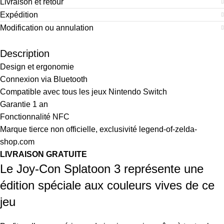
Livraison et retour
Expédition
Modification ou annulation
Description
Design et ergonomie
Connexion via Bluetooth
Compatible avec tous les jeux Nintendo Switch
Garantie 1 an
Fonctionnalité NFC
Marque tierce non officielle, exclusivité legend-of-zelda-
shop.com
LIVRAISON GRATUITE
Le Joy-Con Splatoon 3 représente une
édition spéciale aux couleurs vives de ce
jeu