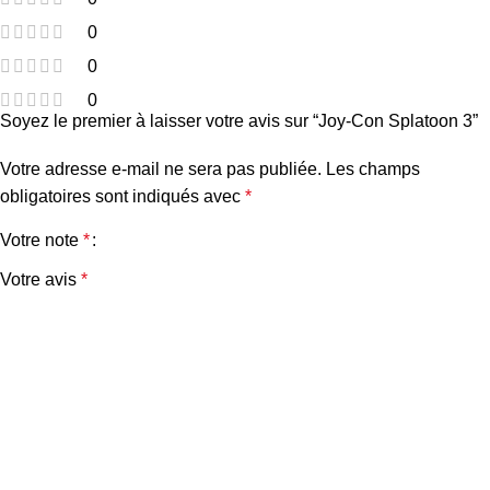
0
0
0
Soyez le premier à laisser votre avis sur “Joy-Con Splatoon 3”
Votre adresse e-mail ne sera pas publiée.
Les champs
obligatoires sont indiqués avec
*
Votre note
*
Votre avis
*