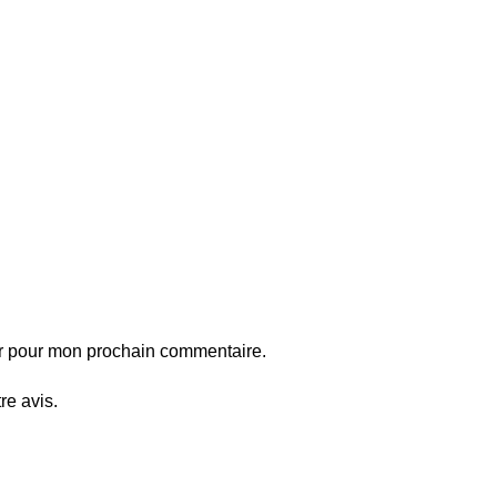
ur pour mon prochain commentaire.
re avis.