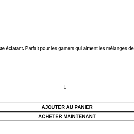
te éclatant. Parfait pour les gamers qui aiment les mélanges d
AJOUTER AU PANIER
ACHETER MAINTENANT