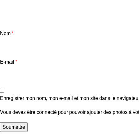
Nom
*
E-mail
*
Enregistrer mon nom, mon e-mail et mon site dans le navigate
Vous devez être connecté pour pouvoir ajouter des photos à vot