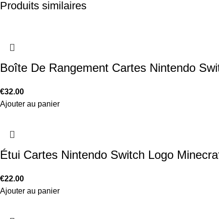
Produits similaires
Boîte De Rangement Cartes Nintendo Swi
€
32.00
Ajouter au panier
Étui Cartes Nintendo Switch Logo Minecra
€
22.00
Ajouter au panier