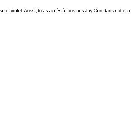
e et violet
. Aussi, tu as accès à tous nos Joy Con dans notre c