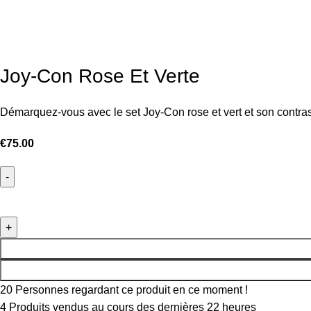
Joy-Con Rose Et Verte
Démarquez-vous avec le set Joy-Con rose et vert et son contras
€
75.00
20
Personnes regardant ce produit en ce moment !
4
Produits vendus au cours des dernières 22 heures