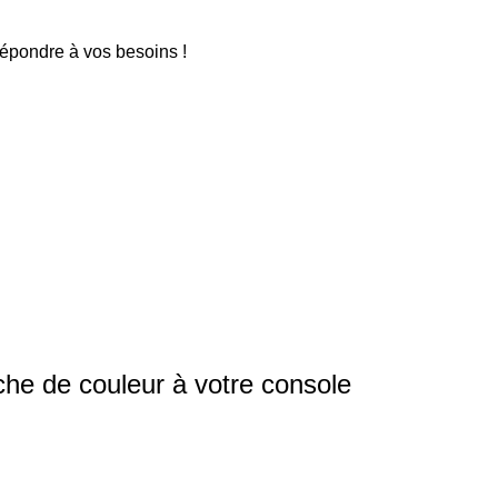
répondre à vos besoins !
che de couleur à votre console