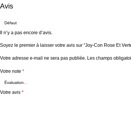
Avis
Il n’y a pas encore d’avis.
Soyez le premier à laisser votre avis sur “Joy-Con Rose Et Vert
Votre adresse e-mail ne sera pas publiée.
Les champs obligatoi
Votre note
*
Votre avis
*