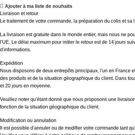
Ajouter à ma liste de souhaits
Livraison et retour
Le traitement de votre commande, la préparation du colis et sa l
La livraison est gratuite dans le monde entier, mais nous ne p
l'UE. Le délai maximum pour initier le retour est de 14 jours su
d'informations.
Expédition
Nous disposons de deux entrepôts principaux, l'un en France et 
des produits et de la situation géographique du client. Dans tous
et 20 jours en moyenne.
Veuillez noter qu'étant donné que nous proposons une livraison d
fonction de la situation géographique du client.
Modification ou annulation
Il est possible d'annuler ou de modifier votre commande tant qu'