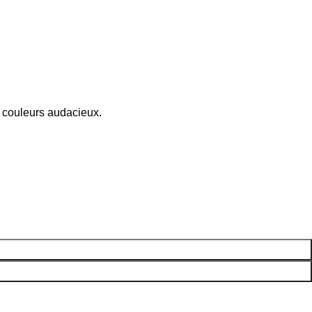
e couleurs audacieux.