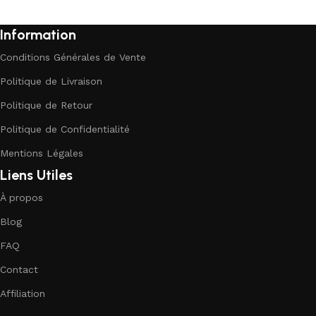
Information
Conditions Générales de Vente
Politique de Livraison
Politique de Retour
Politique de Confidentialité
Mentions Légales
Liens Utiles
À propos
Blog
FAQ
Contact
Affiliation