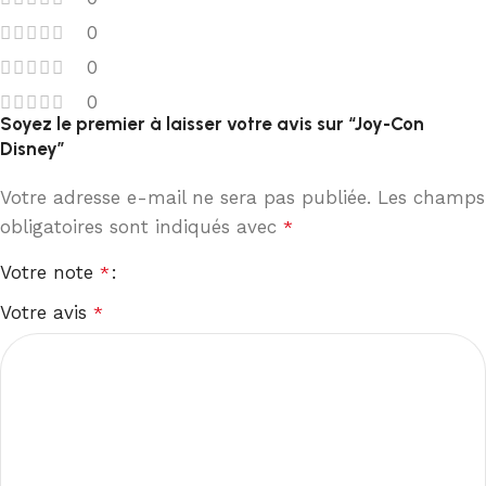
0
0
0
Soyez le premier à laisser votre avis sur “Joy-Con
Disney”
Votre adresse e-mail ne sera pas publiée.
Les champs
obligatoires sont indiqués avec
*
Votre note
*
Votre avis
*