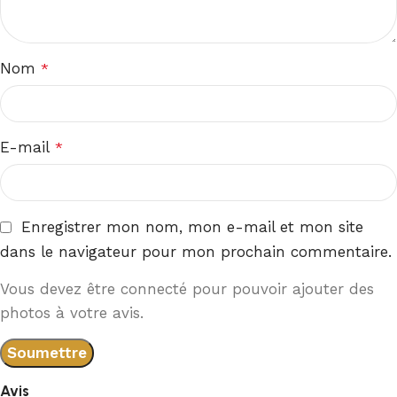
Nom
*
E-mail
*
Enregistrer mon nom, mon e-mail et mon site
dans le navigateur pour mon prochain commentaire.
Vous devez être connecté pour pouvoir ajouter des
photos à votre avis.
Avis