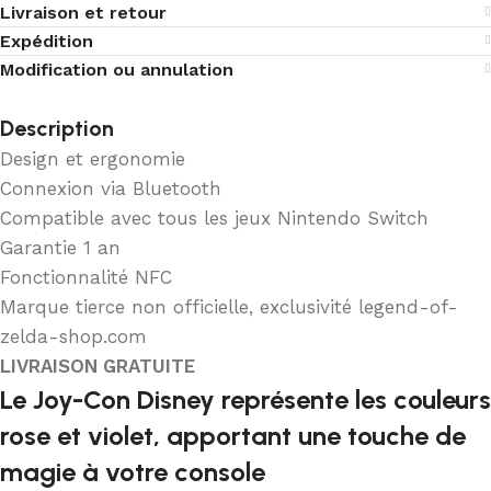
Livraison et retour
Expédition
Modification ou annulation
Description
Design et ergonomie
Connexion via Bluetooth
Compatible avec tous les jeux Nintendo Switch
Garantie 1 an
Fonctionnalité NFC
Marque tierce non officielle, exclusivité legend-of-
zelda-shop.com
LIVRAISON GRATUITE
Le Joy-Con Disney représente les couleurs
rose et violet, apportant une touche de
magie à votre console