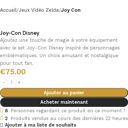
Accueil
Jeux Vidéo Zelda
Joy Con
Joy-Con Disney
Ajoutez une touche de magie à votre équipement
avec le set Joy-Con Disney inspiré de personnages
emblématiques. Un choix amusant et nostalgique
pour tout fan.
€
75.00
Ajouter au panier
Acheter maintenant
8
Personnes regardant ce produit en ce moment !
2
Produits vendus au cours des dernières 22 heures
Ajouter à ma liste de souhaits