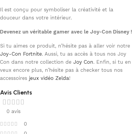
Il est conçu pour symboliser la créativité et la
douceur dans votre intérieur.
Devenez un véritable gamer avec le Joy-Con Disney !
Si tu aimes ce produit, n’hésite pas à aller voir notre
Joy-Con Fortnite
. Aussi, tu as accès à tous nos Joy
Con dans notre collection de
Joy Con
. Enfin, si tu en
veux encore plus, n’hésite pas à checker tous nos
accessoires
jeux vidéo Zelda
!
Avis Clients
0 avis
0
0