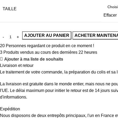
TAILLE
Effacer
AJOUTER AU PANIER
ACHETER MAINTEN
20
Personnes regardant ce produit en ce moment !
3
Produits vendus au cours des dernières 22 heures
Ajouter à ma liste de souhaits
Livraison et retour
Le traitement de votre commande, la préparation du colis et sa l
La livraison est gratuite dans le monde entier, mais nous ne p
l'UE. Le délai maximum pour initier le retour est de 14 jours su
d'informations.
Expédition
Nous disposons de deux entrepôts principaux, l'un en France et 