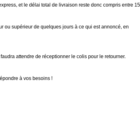
xpress, et le délai total de livraison reste donc compris entre 15
eur ou supérieur de quelques jours à ce qui est annoncé, en
faudra attendre de réceptionner le colis pour le retourner.
répondre à vos besoins !