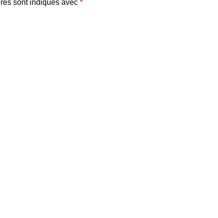
res sont indiqués avec
*