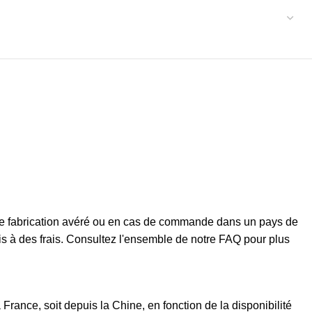
t de fabrication avéré ou en cas de commande dans un pays de
mis à des frais. Consultez l'ensemble de notre FAQ pour plus
rance, soit depuis la Chine, en fonction de la disponibilité