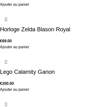
Ajouter au panier
Horloge Zelda Blason Royal
€
69.00
Ajouter au panier
Lego Calamity Ganon
€
200.00
Ajouter au panier