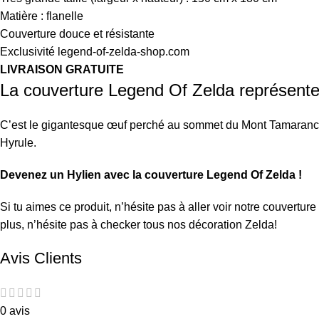
Matière : flanelle
Couverture douce et résistante
Exclusivité legend-of-zelda-shop.com
LIVRAISON GRATUITE
La couverture Legend Of Zelda représente
C’est le gigantesque œuf perché au sommet du Mont Tamaranch.
Hyrule.
Devenez un Hylien avec la couverture Legend Of Zelda !
Si tu aimes ce produit, n’hésite pas à aller voir notre
couverture
plus, n’hésite pas à checker tous nos
décoration Zelda
!
Avis Clients
0 avis