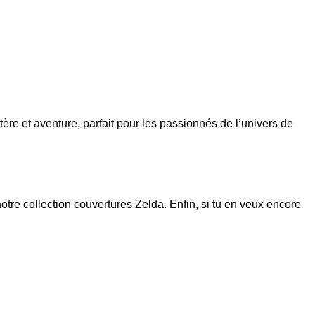
et aventure, parfait pour les passionnés de l’univers de
notre collection
couvertures Zelda
. Enfin, si tu en veux encore