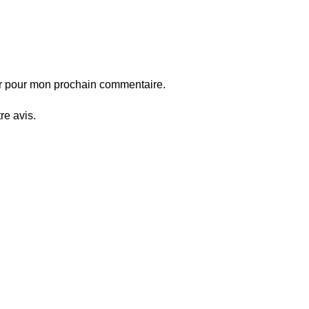
ur pour mon prochain commentaire.
re avis.