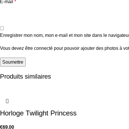
E-mail
*
Enregistrer mon nom, mon e-mail et mon site dans le navigate
Vous devez être connecté pour pouvoir ajouter des photos à vot
Produits similaires
Horloge Twilight Princess
€
69.00