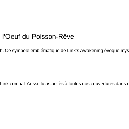
 l’Oeuf du Poisson-Rêve
 Ce symbole emblématique de Link’s Awakening évoque mystère 
 Link combat
. Aussi, tu as accès à toutes nos couvertures dans 