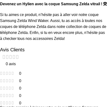
Devenez un Hylien avec la coque Samsung Zelda vitrail ! 🧝
Si tu aimes ce produit, n’hésite pas à aller voir notre
coque
Samsung Zelda Wind Waker
. Aussi, tu as accès à toutes nos
coques de téléphone Zelda dans notre collection de
coques de
téléphone Zelda
. Enfin, si tu en veux encore plus, n’hésite pas
à checker tous nos
accessoires Zelda
!
Avis Clients
0 avis
0
0
0
0
0