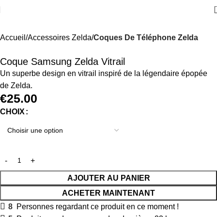
Accueil
Accessoires Zelda
Coques De Téléphone Zelda
Coque Samsung Zelda Vitrail
Un superbe design en vitrail inspiré de la légendaire épopée
de Zelda.
€
25.00
CHOIX
AJOUTER AU PANIER
ACHETER MAINTENANT
8
Personnes regardant ce produit en ce moment !