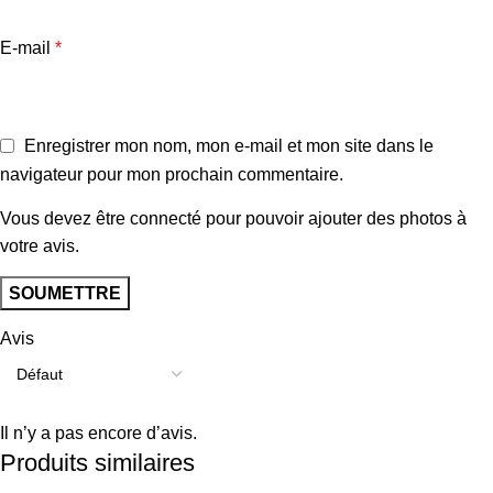
E-mail
*
Enregistrer mon nom, mon e-mail et mon site dans le
navigateur pour mon prochain commentaire.
Vous devez être connecté pour pouvoir ajouter des photos à
votre avis.
Avis
Il n’y a pas encore d’avis.
Produits similaires