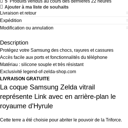
5
Produits vendus au cours des dernières 22 heures
Ajouter à ma liste de souhaits
Livraison et retour
Expédition
Modification ou annulation
Description
Protégez votre Samsung des chocs, rayures et cassures
Accès facile aux ports et fonctionnalités du téléphone
Matériau : silicone souple et très résistant
Exclusivité legend-of-zelda-shop.com
LIVRAISON GRATUITE
La coque Samsung Zelda vitrail
représente Link avec en arrière-plan le
royaume d’Hyrule
Cette terre a été choisie pour abriter le pouvoir de la Triforce.