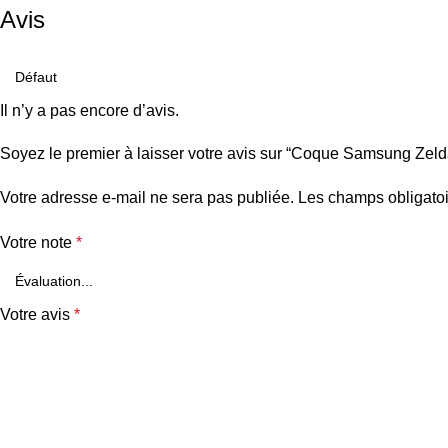
Avis
Il n’y a pas encore d’avis.
Soyez le premier à laisser votre avis sur “Coque Samsung Zel
Votre adresse e-mail ne sera pas publiée.
Les champs obligatoi
Votre note
*
Votre avis
*