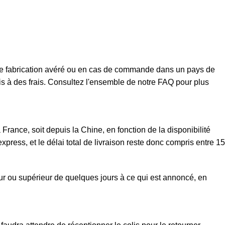
t de fabrication avéré ou en cas de commande dans un pays de
mis à des frais. Consultez l'ensemble de notre FAQ pour plus
rance, soit depuis la Chine, en fonction de la disponibilité
xpress, et le délai total de livraison reste donc compris entre 15
eur ou supérieur de quelques jours à ce qui est annoncé, en