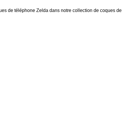
ques de téléphone Zelda dans notre collection de
coques de