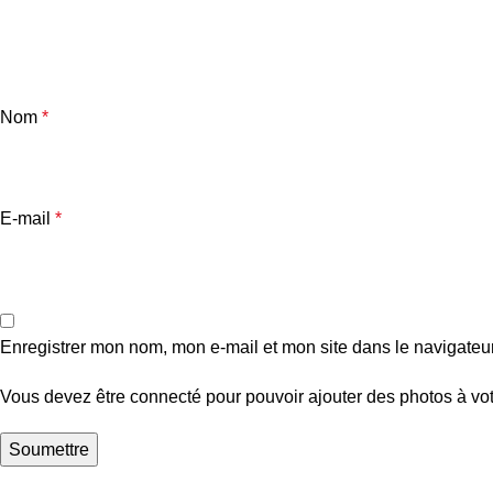
Nom
*
E-mail
*
Enregistrer mon nom, mon e-mail et mon site dans le navigate
Vous devez être connecté pour pouvoir ajouter des photos à vot