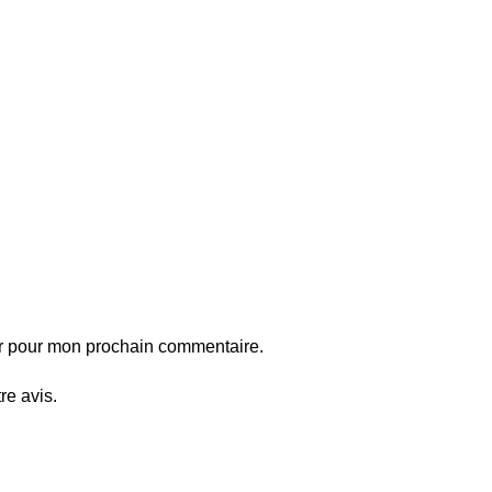
ur pour mon prochain commentaire.
re avis.