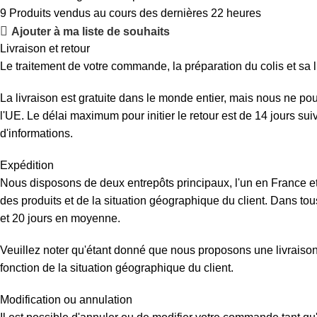
9
Produits vendus au cours des dernières 22 heures
Ajouter à ma liste de souhaits
Livraison et retour
Le traitement de votre commande, la préparation du colis et sa l
La livraison est gratuite dans le monde entier, mais nous ne p
l'UE. Le délai maximum pour initier le retour est de 14 jours su
d'informations.
Expédition
Nous disposons de deux entrepôts principaux, l'un en France et 
des produits et de la situation géographique du client. Dans tous
et 20 jours en moyenne.
Veuillez noter qu'étant donné que nous proposons une livraison d
fonction de la situation géographique du client.
Modification ou annulation