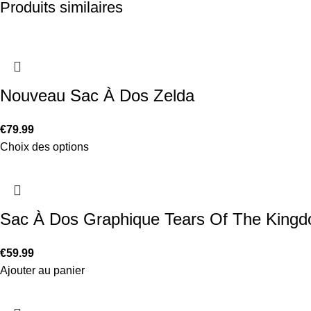
Produits similaires
Nouveau Sac À Dos Zelda
€
79.99
Choix des options
Sac À Dos Graphique Tears Of The King
€
59.99
Ajouter au panier