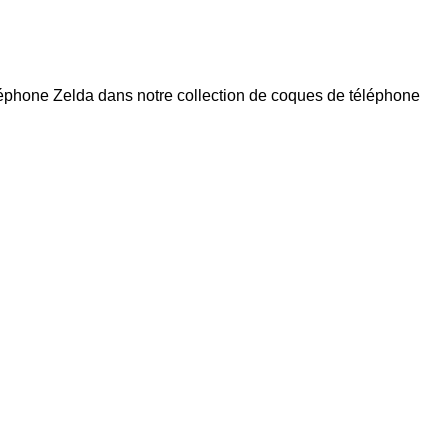
léphone Zelda dans notre collection de
coques de téléphone