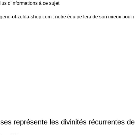
us d'informations à ce sujet.
egend-of-zelda-shop.com : notre équipe fera de son mieux pour 
 représente les divinités récurrentes de 