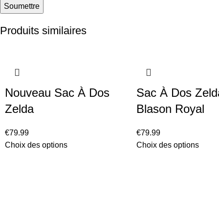
Produits similaires
Nouveau Sac À Dos
Sac À Dos Zeld
Zelda
Blason Royal
€
79.99
€
79.99
Choix des options
Choix des options