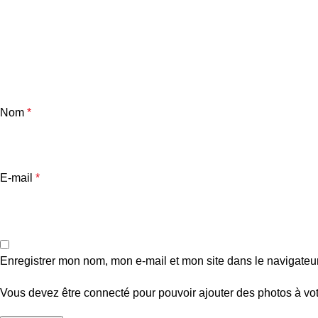
Nom
*
E-mail
*
Enregistrer mon nom, mon e-mail et mon site dans le navigate
Vous devez être connecté pour pouvoir ajouter des photos à vot