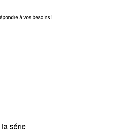
répondre à vos besoins !
la série