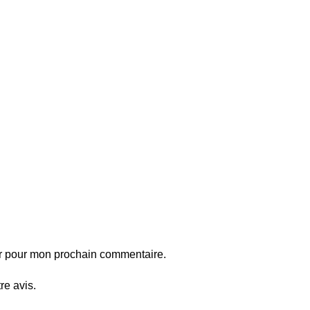
ur pour mon prochain commentaire.
re avis.