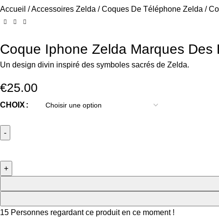
Accueil
Accessoires Zelda
Coques De Téléphone Zelda
Co
Coque Iphone Zelda Marques Des
Un design divin inspiré des symboles sacrés de Zelda.
€
25.00
CHOIX
15
Personnes regardant ce produit en ce moment !