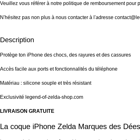
Veuillez vous référer à notre politique de remboursement pour pl
N'hésitez pas non plus à nous contacter à l'adresse contact@l
Description
Protège ton iPhone des chocs, des rayures et des cassures
Accès facile aux ports et fonctionnalités du téléphone
Matériau : silicone souple et très résistant
Exclusivité legend-of-zelda-shop.com
LIVRAISON GRATUITE
La coque iPhone Zelda Marques des Déesses