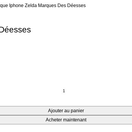
que Iphone Zelda Marques Des Déesses
 Déesses
Ajouter au panier
Acheter maintenant