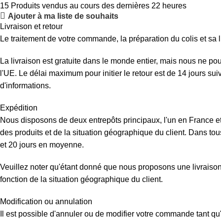
15
Produits vendus au cours des dernières 22 heures
Ajouter à ma liste de souhaits
Livraison et retour
Le traitement de votre commande, la préparation du colis et sa l
La livraison est gratuite dans le monde entier, mais nous ne p
l'UE. Le délai maximum pour initier le retour est de 14 jours su
d'informations.
Expédition
Nous disposons de deux entrepôts principaux, l'un en France et 
des produits et de la situation géographique du client. Dans tous
et 20 jours en moyenne.
Veuillez noter qu'étant donné que nous proposons une livraison d
fonction de la situation géographique du client.
Modification ou annulation
Il est possible d'annuler ou de modifier votre commande tant qu'