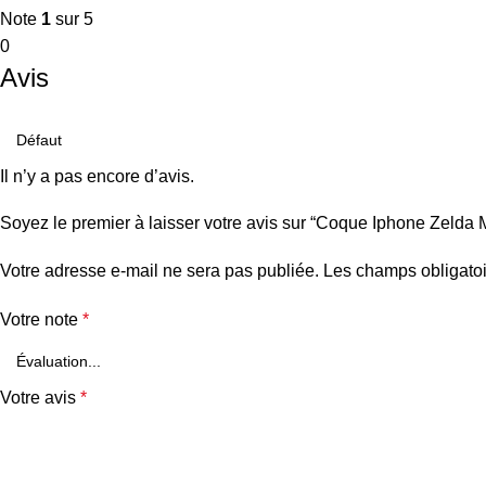
Note
1
sur 5
0
Avis
Il n’y a pas encore d’avis.
Soyez le premier à laisser votre avis sur “Coque Iphone Zeld
Votre adresse e-mail ne sera pas publiée.
Les champs obligatoi
Votre note
*
Votre avis
*