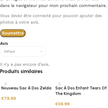
dans le navigateur pour mon prochain commentaire.
Vous devez être connecté pour pouvoir ajouter des
photos à votre avis.
Avis
Il n’y a pas encore d’avis.
Produits similaires
Nouveau Sac À Dos Zelda
Sac À Dos Enfant Tears Of
The Kingdom
€
79.99
€
59.99
Choix des options