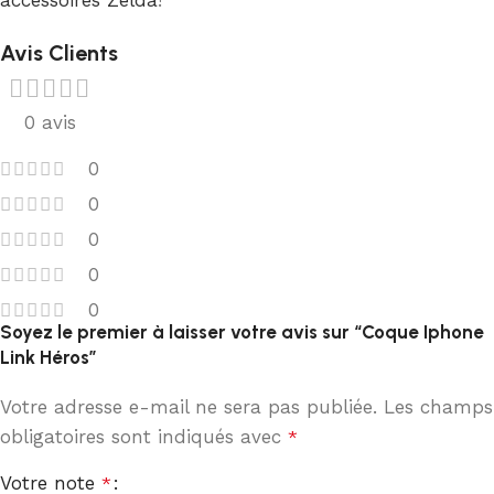
Avis Clients
0 avis
0
0
0
0
0
Soyez le premier à laisser votre avis sur “Coque Iphone
Link Héros”
Votre adresse e-mail ne sera pas publiée.
Les champs
obligatoires sont indiqués avec
*
Votre note
*