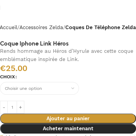
Accueil
Accessoires Zelda
Coques De Téléphone Zelda
Coque Iphone Link Héros
Rends hommage au Héros d’Hyrule avec cette coque
emblématique inspirée de Link.
€
25.00
CHOIX
Ajouter au panier
Acheter maintenant