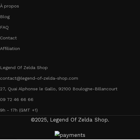
À propos
Blog
FAQ
Contact
Affiliation
Legend Of Zelda Shop
contact@legend-of-zelda-shop.com
27, Quai Alphonse le Gallo, 92100 Boulogne-Billancourt
09 72 46 66 66
9h - 17h (GMT +1)
©2025, Legend Of Zelda Shop.