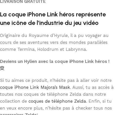
LIVRAISON GRATUITE
La coque iPhone Link héros représente
une icône de l’industrie du jeu vidéo
Originaire du Royaume d’Hyrule, il a pu voyager au
cours de ses aventures vers des mondes parallèles
comme Termina, Holodrum et Labrynna.
Deviens un Hylien avec la coque iPhone Link héros !
🧝
Si tu aimes ce produit, n’hésite pas à aller voir notre
coque iPhone Link Majora’s Mask
. Aussi, tu as accès à
toutes nos coques de téléphone Zelda dans notre
collection de
coques de téléphone Zelda
. Enfin, si tu
en veux encore plus, n’hésite pas à checker tous nos
accessoires Zelda
!