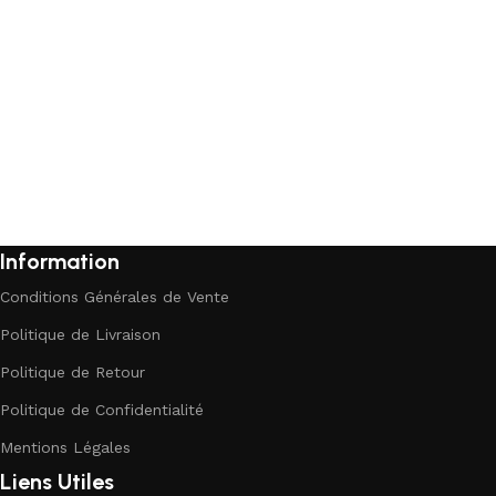
Ajouter au panier
Information
Conditions Générales de Vente
Politique de Livraison
Politique de Retour
Politique de Confidentialité
Mentions Légales
Liens Utiles