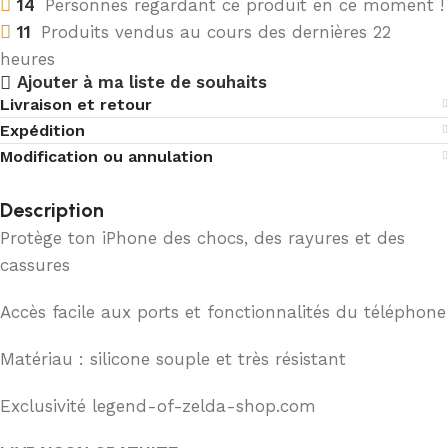
14
Personnes regardant ce produit en ce moment !
11
Produits vendus au cours des dernières 22
heures
Ajouter à ma liste de souhaits
Livraison et retour
Expédition
Modification ou annulation
Description
Protège ton iPhone des chocs, des rayures et des
cassures
Accès facile aux ports et fonctionnalités du téléphone
Matériau : silicone souple et très résistant
Exclusivité legend-of-zelda-shop.com