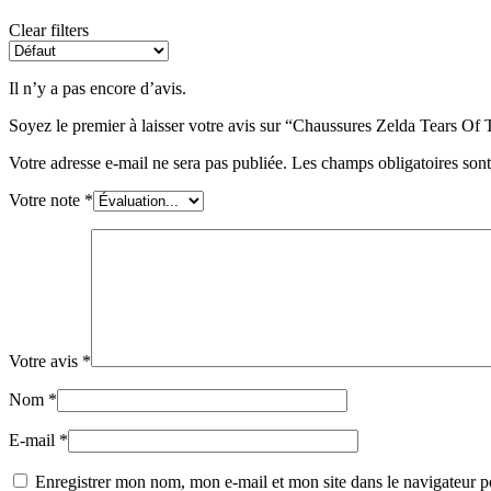
Clear filters
Il n’y a pas encore d’avis.
Soyez le premier à laisser votre avis sur “Chaussures Zelda Tears O
Votre adresse e-mail ne sera pas publiée.
Les champs obligatoires son
Votre note
*
Votre avis
*
Nom
*
E-mail
*
Enregistrer mon nom, mon e-mail et mon site dans le navigateur