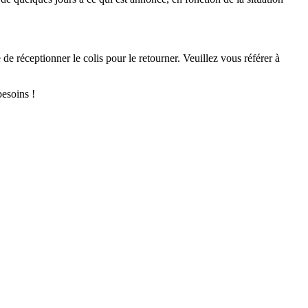
de réceptionner le colis pour le retourner. Veuillez vous référer à
esoins !