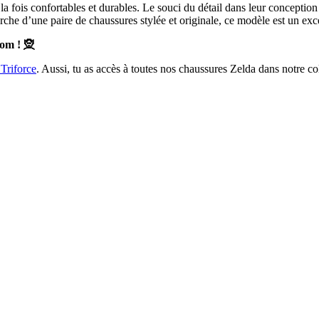
a fois confortables et durables. Le souci du détail dans leur conception 
rche d’une paire de chaussures stylée et originale, ce modèle est un exc
om ! 🧝
Triforce
. Aussi, tu as accès à toutes nos chaussures Zelda dans notre co