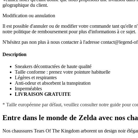
géographique du client.
Modification ou annulation
Il est possible d'annuler ou de modifier votre commande tant qu'elle n'a
notre politique de remboursement pour plus d'informations à ce sujet.
N'hésitez pas non plus à nous contacter à l'adresse contact@legend-o
Description
Sneakers décontractées de haute qualité
Taille conforme : prenez votre pointure habituelle
Légères et respirantes
Anti-odeur et absorbent la transpiration
Imperméables
LIVRAISON GRATUITE
* Taille européenne par défaut, veuillez consulter notre guide pour co
Entre dans le monde de Zelda avec nos ch
Nos chaussures Tears Of The Kingdom arborent un design noir élégant