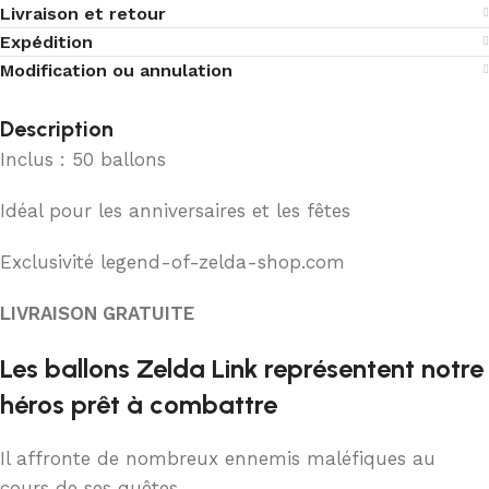
Livraison et retour
Expédition
Modification ou annulation
Description
Inclus : 50 ballons
Idéal pour les anniversaires et les fêtes
Exclusivité legend-of-zelda-shop.com
LIVRAISON GRATUITE
Les ballons Zelda Link représentent notre
héros prêt à combattre
Il affronte de nombreux ennemis maléfiques au
cours de ses quêtes.