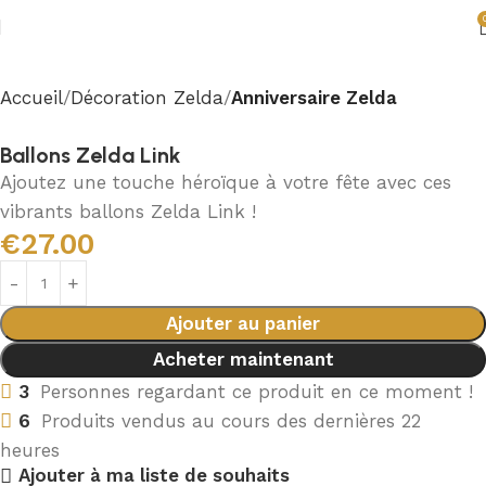
Accueil
Décoration Zelda
Anniversaire Zelda
Ballons Zelda Link
Ajoutez une touche héroïque à votre fête avec ces
vibrants ballons Zelda Link !
€
27.00
Ajouter au panier
Acheter maintenant
3
Personnes regardant ce produit en ce moment !
6
Produits vendus au cours des dernières 22
heures
Ajouter à ma liste de souhaits