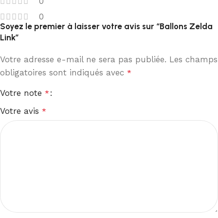
0
0
Soyez le premier à laisser votre avis sur “Ballons Zelda
Link”
Votre adresse e-mail ne sera pas publiée.
Les champs
obligatoires sont indiqués avec
*
Votre note
*
Votre avis
*