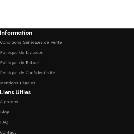
Information
Conditions Générales de Vente
Politique de Livraison
Politique de Retour
Politique de Confidentialité
Mentions Légales
Liens Utiles
À propos
Blog
FAQ
Contact