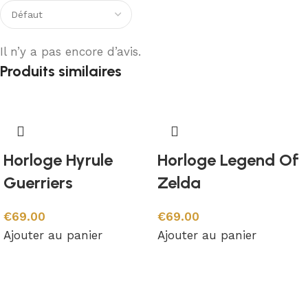
Il n’y a pas encore d’avis.
Produits similaires
Horloge Hyrule
Horloge Legend Of
Guerriers
Zelda
€
69.00
€
69.00
Ajouter au panier
Ajouter au panier