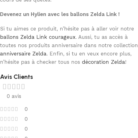
Devenez un Hylien avec les ballons Zelda Link !
Si tu aimes ce produit, n’hésite pas à aller voir notre
ballons Zelda Link courageux
. Aussi, tu as accès à
toutes nos produits anniversaire dans notre collection
anniversaire Zelda
. Enfin, si tu en veux encore plus,
n’hésite pas à checker tous nos
décoration Zelda
!
Avis Clients
0 avis
0
0
0