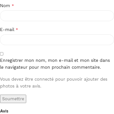
Nom
*
E-mail
*
Enregistrer mon nom, mon e-mail et mon site dans
le navigateur pour mon prochain commentaire.
Vous devez être connecté pour pouvoir ajouter des
photos à votre avis.
Avis