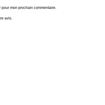
ur pour mon prochain commentaire.
re avis.