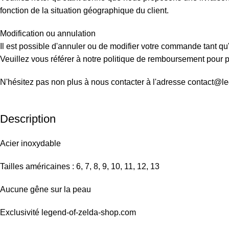
fonction de la situation géographique du client.
Modification ou annulation
Il est possible d'annuler ou de modifier votre commande tant qu'
Veuillez vous référer à notre politique de remboursement pour pl
N'hésitez pas non plus à nous contacter à l'adresse contact@l
Description
Acier inoxydable
Tailles américaines : 6, 7, 8, 9, 10, 11, 12, 13
Aucune gêne sur la peau
Exclusivité legend-of-zelda-shop.com