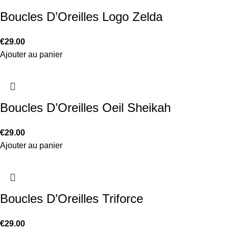
Boucles D’Oreilles Logo Zelda
€
29.00
Ajouter au panier
Boucles D’Oreilles Oeil Sheikah
€
29.00
Ajouter au panier
Boucles D’Oreilles Triforce
€
29.00