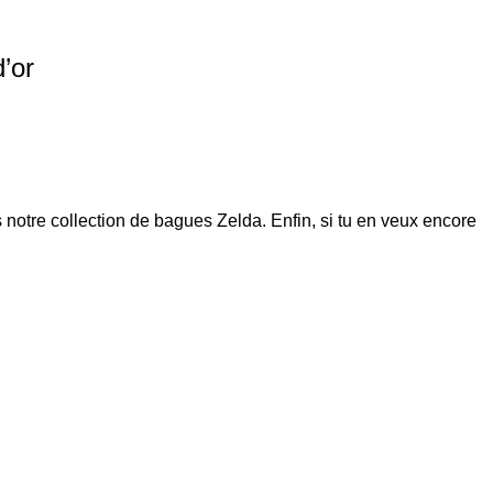
’or
 notre collection de
bagues Zelda
. Enfin, si tu en veux encore