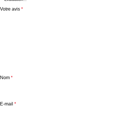
Votre avis
*
Nom
*
E-mail
*