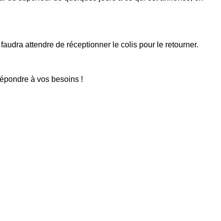
faudra attendre de réceptionner le colis pour le retourner.
répondre à vos besoins !