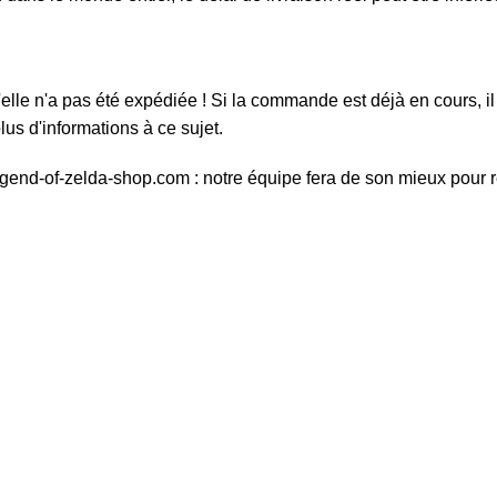
elle n'a pas été expédiée ! Si la commande est déjà en cours, il 
us d'informations à ce sujet.
egend-of-zelda-shop.com : notre équipe fera de son mieux pour 