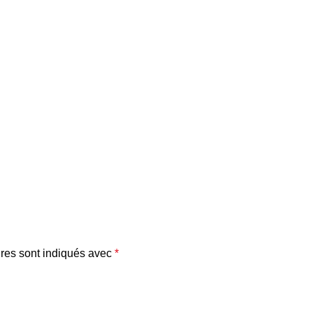
res sont indiqués avec
*