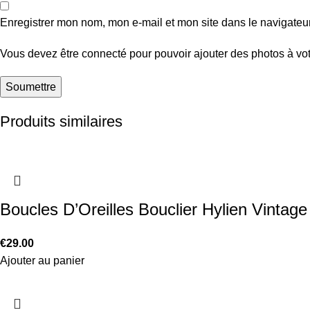
Enregistrer mon nom, mon e-mail et mon site dans le navigate
Vous devez être connecté pour pouvoir ajouter des photos à vot
Produits similaires
Boucles D’Oreilles Bouclier Hylien Vintage
€
29.00
Ajouter au panier